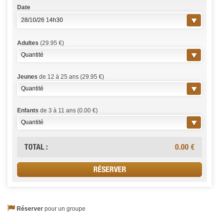
Date
Adultes
(29.95 €)
Jeunes
de 12 à 25 ans (29.95 €)
Enfants
de 3 à 11 ans (0.00 €)
TOTAL :
0.00
€
Réserver
pour un groupe