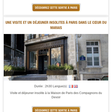
DÉCOUVREZ CETTE SORTIE À PARIS
UNE VISITE ET UN DÉJEUNER INSOLITES À PARIS DANS LE CŒUR DU
MARAIS
Durée : 2h30 Langue(s) :
Visite et déjeuner insolite à la Maison de Paris des Compagnons du
Devoir
DÉCOUVREZ CETTE SORTIE À PARIS