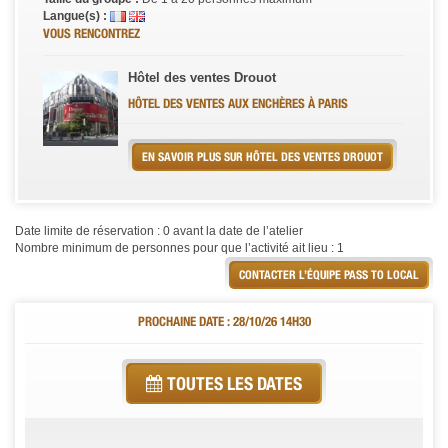
Langue(s) :
VOUS RENCONTREZ
Hôtel des ventes Drouot
HÔTEL DES VENTES AUX ENCHÈRES À PARIS
EN SAVOIR PLUS SUR HÔTEL DES VENTES DROUOT
Date limite de réservation : 0 avant la date de l’atelier
Nombre minimum de personnes pour que l’activité ait lieu : 1
CONTACTER L’ÉQUIPE PASS TO LOCAL
PROCHAINE DATE : 28/10/26 14H30
TOUTES LES DATES