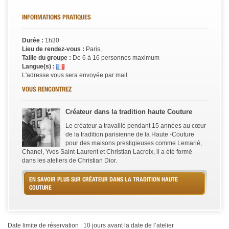
INFORMATIONS PRATIQUES
Durée :
1h30
Lieu de rendez-vous :
Paris,
Taille du groupe :
De 6 à 16 personnes maximum
Langue(s) :
L'adresse vous sera envoyée par mail
VOUS RENCONTREZ
Créateur dans la tradition haute Couture
Le créateur a travaillé pendant 15 années au cœur
de la tradition parisienne de la Haute -Couture
pour des maisons prestigieuses comme Lemarié,
Chanel, Yves Saint-Laurent et Christian Lacroix, il a été formé
dans les ateliers de Christian Dior.
EN SAVOIR PLUS SUR CRÉATEUR DANS LA TRADITION HAUTE
COUTURE
Date limite de réservation : 10 jours avant la date de l’atelier