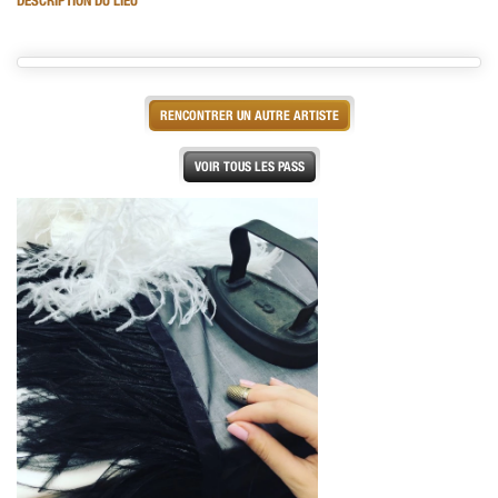
DESCRIPTION DU LIEU
RENCONTRER UN AUTRE ARTISTE
VOIR TOUS LES PASS