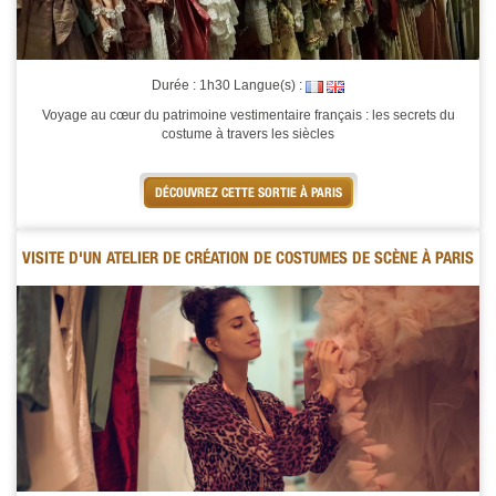
Durée : 1h30 Langue(s) :
Voyage au cœur du patrimoine vestimentaire français : les secrets du
costume à travers les siècles
DÉCOUVREZ CETTE SORTIE À PARIS
VISITE D'UN ATELIER DE CRÉATION DE COSTUMES DE SCÈNE À PARIS