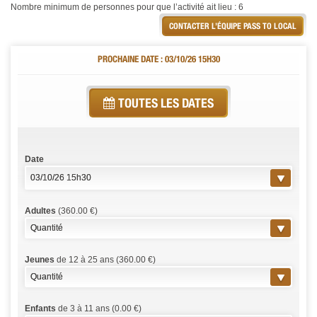
Nombre minimum de personnes pour que l’activité ait lieu : 6
CONTACTER L’ÉQUIPE PASS TO LOCAL
PROCHAINE DATE : 03/10/26 15H30
TOUTES LES DATES
Date
Adultes
(360.00 €)
Jeunes
de 12 à 25 ans (360.00 €)
Enfants
de 3 à 11 ans (0.00 €)