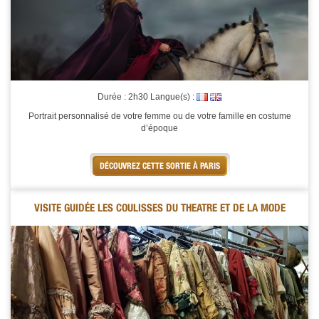
Durée : 2h30 Langue(s) :
Portrait personnalisé de votre femme ou de votre famille en costume
d’époque
DÉCOUVREZ CETTE SORTIE À PARIS
VISITE GUIDÉE LES COULISSES DU THEATRE ET DE LA MODE