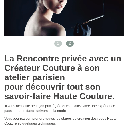
1
2
La Rencontre privée avec un
Créateur Couture à son
atelier parisien
pour découvrir
tout son
savoir-faire Haute Couture
.
Il vous accueille de façon privilégiée et vous allez vivre une expérience
passionnante dans l'univers de la mode.
Vous pourrez comprendre toutes les étapes de création des robes Haute
Couture et quelques techniques.