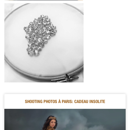
SHOOTING PHOTOS À PARIS: CADEAU INSOLITE