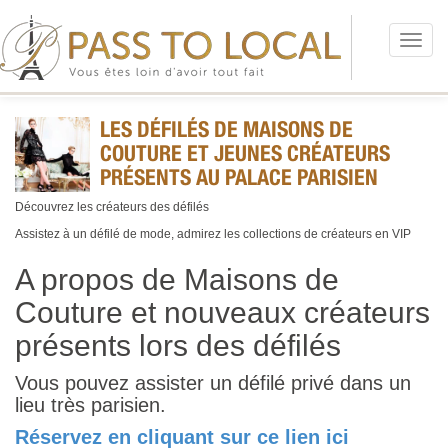
Menu
LES DÉFILÉS DE MAISONS DE
COUTURE ET JEUNES CRÉATEURS
PRÉSENTS AU PALACE PARISIEN
Découvrez les créateurs des défilés
Assistez à un défilé de mode, admirez les collections de créateurs en VIP
A propos de
Maisons de
Couture et nouveaux créateurs
présents lors des défilés
Vous pouvez assister un défilé privé dans un
lieu très parisien.
Réservez en cliquant sur ce lien ici