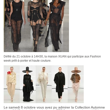
Défilé du 21 octobre à 14H30, la maison XUAN qui participe aux Fashion
week prêt-à-porter et haute couture.
Le samedi 8 octobre vous avez pu admirer la Collection Automne