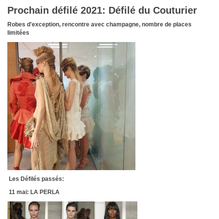
Prochain défilé 2021: Défilé du Couturier
Robes d'exception, rencontre avec champagne, nombre de places
limitées
Les Défilés passés:
11 mai: LA PERLA