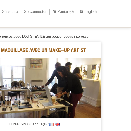
S’inscrire
Se connecter
Panier (
0
)
English
ériences avec LOUIS -EMILE qui peuvent vous intéresser
R MAQUILLAGE AVEC UN MAKE-UP ARTIST
Durée : 2h00 Langue(s) :