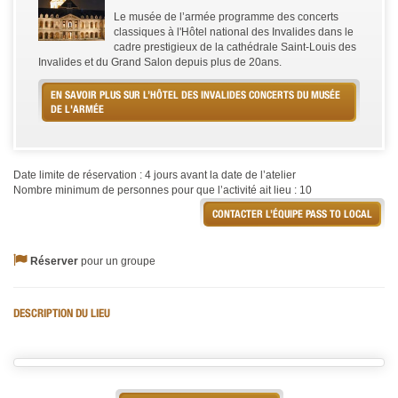
Le musée de l’armée programme des concerts
classiques à l'Hôtel national des Invalides dans le
cadre prestigieux de la cathédrale Saint-Louis des
Invalides et du Grand Salon depuis plus de 20ans.
EN SAVOIR PLUS SUR L’HÔTEL DES INVALIDES CONCERTS DU MUSÉE
DE L'ARMÉE
Date limite de réservation : 4 jours avant la date de l’atelier
Nombre minimum de personnes pour que l’activité ait lieu : 10
CONTACTER L’ÉQUIPE PASS TO LOCAL
Réserver
pour un groupe
DESCRIPTION DU LIEU