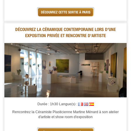
DÉCOUVREZ CETTE SORTIE À PARIS
DÉCOUVREZ LA CÉRAMIQUE CONTEMPORAINE LORS D'UNE
EXPOSITION PRIVÉE ET RENCONTRE D'ARTISTE
Durée : 1h30 Langue(s) :
Rencontrez la Céramiste Plasticienne Martine Ménard à son atelier
d'artiste et show room d'exposition